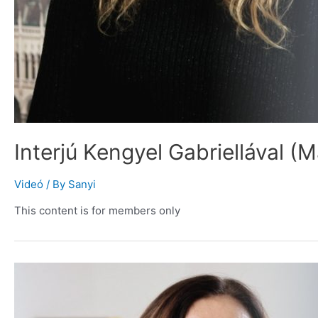
Interjú Kengyel Gabriellával (M
Videó
/ By
Sanyi
This content is for members only