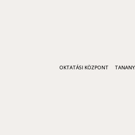
OKTATÁSI KÖZPONT
TANANY