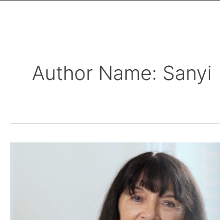
Author Name: Sanyi