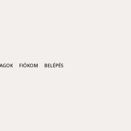
AGOK
FIÓKOM
BELÉPÉS