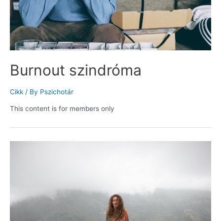
Burnout szindróma
Cikk
/ By
Pszichotár
This content is for members only