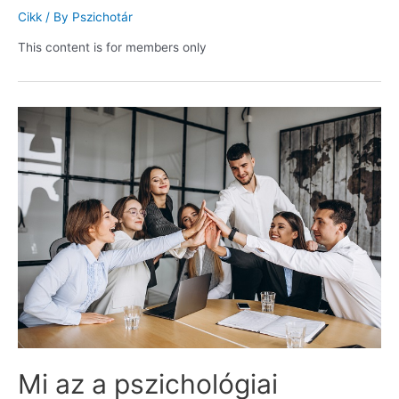
Cikk
/ By
Pszichotár
This content is for members only
Mi az a pszichológiai